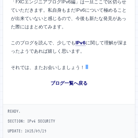
「FXCエンジニアブログIPv6編」は一旦ここで区切らせ
ていただきます。私自身もまだIPv6について極めること
が出来ていないと感じるので、今後も新たな発見があっ
た際にはまとめてみます。
このブログを読んで、少しでも
IPv6
に関して理解が深ま
ったようであれば嬉しく思います。
それでは、またお会いしましょう！
ブログ一覧へ戻る
READY.
SECTION: IPv6 SECURITY
UPDATE: 2025/09/29