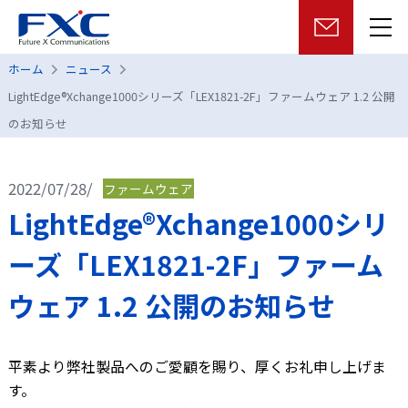
ホーム
ニュース
LightEdge®Xchange1000シリーズ「LEX1821-2F」ファームウェア 1.2 公開
のお知らせ
2022/07/28/
ファームウェア
LightEdge®Xchange1000シリ
ーズ「LEX1821-2F」ファーム
ウェア 1.2 公開のお知らせ
平素より弊社製品へのご愛顧を賜り、厚くお礼申し上げま
す。