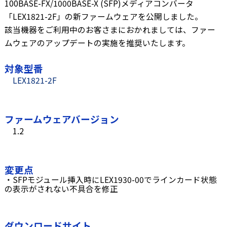
100BASE-FX/1000BASE-X (SFP)メディアコンバータ
「LEX1821-2F」の新ファームウェアを公開しました。
該当機器をご利用中のお客さまにおかれましては、ファー
ムウェアのアップデートの実施を推奨いたします。
対象型番
LEX1821-2F
ファームウェアバージョン
1.2
変更点
・SFPモジュール挿入時にLEX1930-00でラインカード状態
の表示がされない不具合を修正
ダウンロードサイト