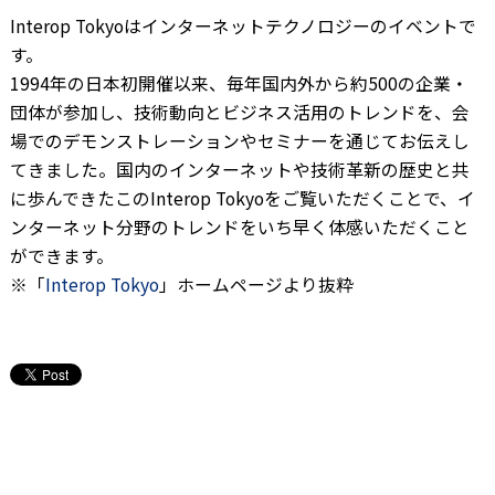
Interop Tokyoはインターネットテクノロジーのイベントで
す。
1994年の日本初開催以来、毎年国内外から約500の企業・
団体が参加し、技術動向とビジネス活用のトレンドを、会
場でのデモンストレーションやセミナーを通じてお伝えし
てきました。国内のインターネットや技術革新の歴史と共
に歩んできたこのInterop Tokyoをご覧いただくことで、イ
ンターネット分野のトレンドをいち早く体感いただくこと
ができます。
※「
Interop Tokyo
」ホームページより抜粋