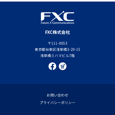
FXC株式会社
〒111-0053
東京都台東区浅草橋3-20-15
浅草橋ミハマビル7階
お問い合わせ
プライバシーポリシー